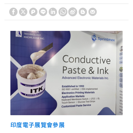
印度電子展覽會參展