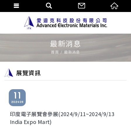
最新消息
首頁
最新消息
展覽資訊
11
2024
09
印度電子展覽會參展(2024/9/11~2024/9/13
India Expo Mart)