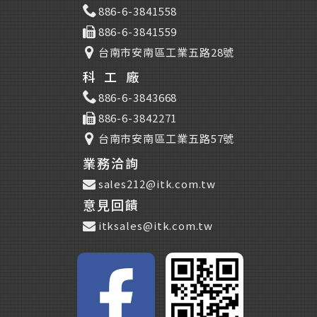
886-6-3841558
886-6-3841559
台南市安南區工業五路28號
科工廠
886-6-3843668
886-6-3842271
台南市安南區工業五路57號
業務洽詢
sales212@itk.com.tw
意見回饋
itksales@itk.com.tw