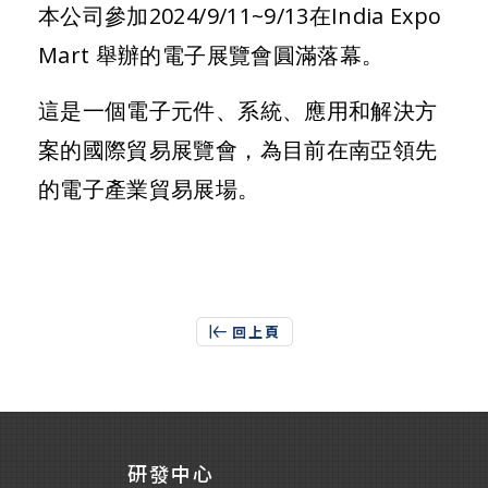
本公司參加2024/9/11~9/13在India Expo
Mart 舉辦的電子展覽會圓滿落幕。
這是一個電子元件、系統、應用和解決方
案的國際貿易展覽會，為目前在南亞領先
的電子產業貿易展場。
回上頁
研發中心