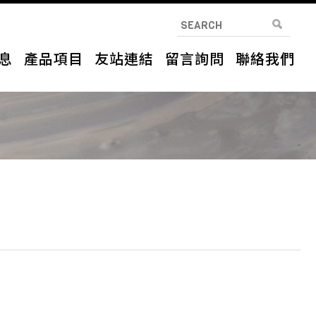
息
產品項目
友站連結
留言詢問
聯絡我們