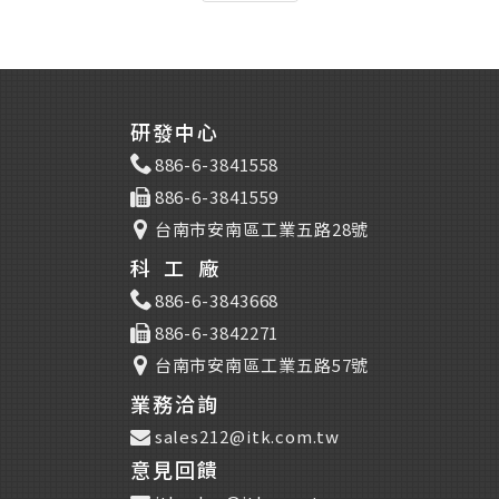
研發中心
886-6-3841558
886-6-3841559
台南市安南區工業五路28號
科工廠
886-6-3843668
886-6-3842271
台南市安南區工業五路57號
業務洽詢
sales212@itk.com.tw
意見回饋